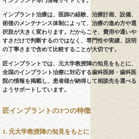
インプラント専門情報サイトです。
インプラント治療は、医師の経験、治療計画、設備、
術後のメンテナンス体制によって、治療の進め方や選
択肢が大きく変わります。だからこそ、費用や通いや
すさだけで判断するのではなく、専門性や実績、説明
の丁寧さまで含めて比較することが大切です。
匠インプラントでは、元大学教授陣の知見をもとに、
全国のインプラント治療に対応する歯科医師・歯科医
院の情報を掲載し、患者様が納得して相談先を選べる
ようサポートしています。
匠インプラントの3つの特徴
1. 元大学教授陣の知見をもとに