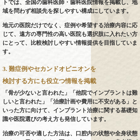
トでは、全国の歯科医師・歯科医院情報を掲載し、地
域を問わず相談先を探しやすい構成にしています。
地元の医院だけでなく、症例や希望する治療内容に応
じて、遠方の専門性の高い医院も選択肢に入れたい方
にとって、比較検討しやすい情報提供を目指していま
す。
3. 難症例やセカンドオピニオンを
検討する方にも役立つ情報を掲載
「骨が少ないと言われた」「他院でインプラントは難
しいと言われた」「治療計画や費用に不安がある」と
いった方に向けて、インプラント治療に関する基礎知
識や医院選びの考え方も発信しています。
治療の可否や適した方法は、口腔内の状態や全身状態