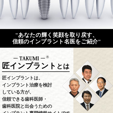
"あなたの輝く笑顔を取り戻す、
信頼のインプラント名医をご紹介"
匠インプラント
とは
匠インプラントは、
インプラント治療を検討
している方が、
信頼できる歯科医師・
歯科医院と出会うための