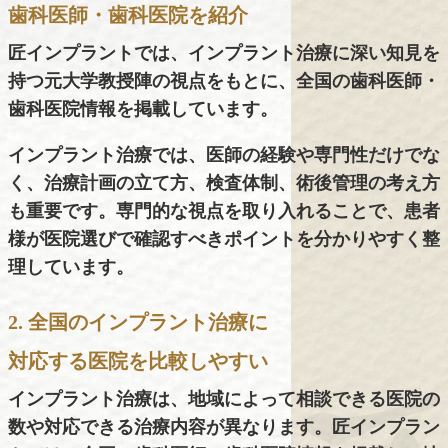
歯科医師・歯科医院を紹介
匠インプラントでは、インプラント治療に深い知見を
持つ元大学教授陣の視点をもとに、全国の歯科医師・
歯科医院情報を掲載しています。
インプラント治療では、医師の経験や専門性だけでな
く、治療計画の立て方、検査体制、術後管理の考え方
も重要です。専門的な視点を取り入れることで、患者
様が医院選びで確認すべきポイントを分かりやすく整
理しています。
2. 全国のインプラント治療に
対応する医院を比較しやすい
インプラント治療は、地域によって相談できる医院の
数や対応できる治療内容が異なります。匠インプラン