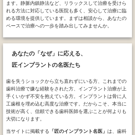
ます。静脈内鎮静法など、リラックスして治療を受けら
れる方法に対応している医院も多く、安心して治療に臨
める環境を提供しています。まずは相談から、あなたの
ペースで治療への一歩を踏み出してみませんか。
あなたの「なぜ」に応える、
匠インプラントの名医たち
歯を失うショックから立ち直れずにいる方、これまでの
歯科治療で嫌な経験をされた方、インプラント治療が上
手くいかず不安を抱えている方。インプラントは骨に人
工歯根を埋め込む高度な治療です。だからこそ、本当に
技術が高く、信頼できる歯科医師を選ぶことが何よりも
大切になります。
当サイトに掲載する
「匠のインプラント名医」
は、歯科