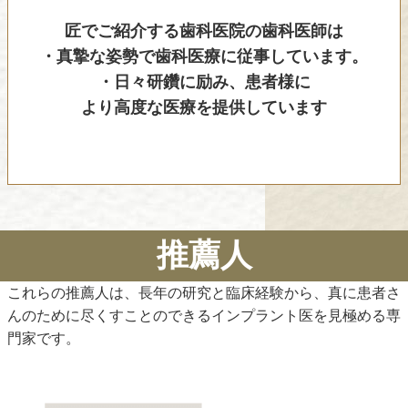
匠でご紹介する歯科医院の歯科医師は
・真摯な姿勢で歯科医療に従事しています。
・日々研鑽に励み、患者様に
より高度な医療を提供しています
推薦人
これらの推薦人は、長年の研究と臨床経験から、真に患者さ
んのために尽くすことのできるインプラント医を見極める専
門家です。