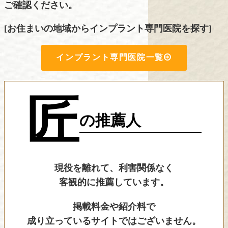
ご確認ください。
[お住まいの地域からインプラント専門医院を探す]
インプラント専門医院一覧
匠
の推薦人
現役を離れて、利害関係なく
客観的に推薦しています。
掲載料金や紹介料で
成り立っているサイトではございません。