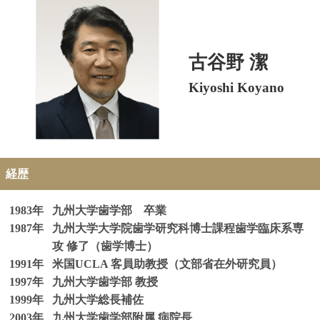
古谷野 潔
Kiyoshi Koyano
経歴
1983年
九州大学歯学部 卒業
1987年
九州大学大学院歯学研究科博士課程歯学臨床系専
攻 修了（歯学博士）
1991年
米国UCLA 客員助教授（文部省在外研究員）
1997年
九州大学歯学部 教授
1999年
九州大学総長補佐
2003年
九州大学歯学部附属 病院長