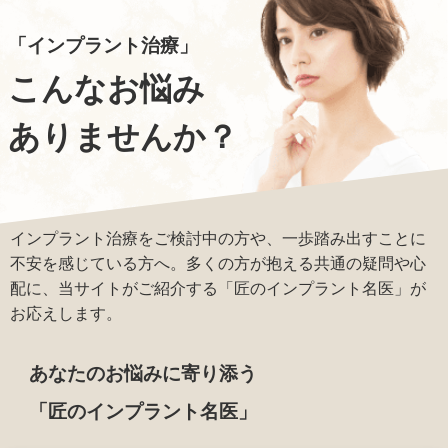
「インプラント治療」
こんなお悩み
ありませんか？
インプラント治療をご検討中の方や、一歩踏み出すことに
不安を感じている方へ。多くの方が抱える共通の疑問や心
配に、当サイトがご紹介する「匠のインプラント名医」が
お応えします。
あなたのお悩みに寄り添う
「匠のインプラント名医」