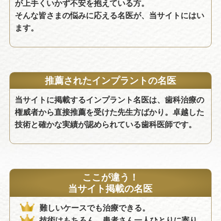
が上手くいかず不安を抱えている方。
そんな皆さまの悩みに応える名医が、当サイトにはい
ます。
推薦されたインプラントの名医
当サイトに掲載するインプラント名医は、歯科治療の
権威者から直接推薦を受けた先生方ばかり。卓越した
技術と確かな実績が認められている歯科医師です。
ここが違う！
当サイト掲載の名医
難しいケースでも治療できる。
技術はもちろん、患者さん一人ひとりに寄り