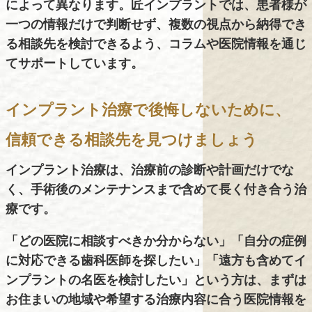
によって異なります。匠インプラントでは、患者様が
一つの情報だけで判断せず、複数の視点から納得でき
る相談先を検討できるよう、コラムや医院情報を通じ
てサポートしています。
インプラント治療で後悔しないために、
信頼できる相談先を見つけましょう
インプラント治療は、治療前の診断や計画だけでな
く、手術後のメンテナンスまで含めて長く付き合う治
療です。
「どの医院に相談すべきか分からない」「自分の症例
に対応できる歯科医師を探したい」「遠方も含めてイ
ンプラントの名医を検討したい」という方は、まずは
お住まいの地域や希望する治療内容に合う医院情報を