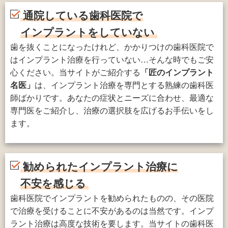
通院している歯科医院で
インプラントをしていない
歯を抜くことになったけれど、かかりつけの歯科医院で
はインプラント治療を行っていない…そんな時でもご安
心ください。当サイトがご紹介する
「匠のインプラント
名医」
は、インプラント治療を専門とする熟練の歯科医
師ばかりです。あなたの症状とニーズに合わせ、最適な
専門医をご紹介し、治療の選択肢を広げるお手伝いをし
ます。
勧められたインプラント治療に
不安を感じる
歯科医院でインプラントを勧められたものの、その医院
で治療を受けることに不安があるのは当然です。インプ
ラント治療は高度な技術を要します。当サイトの歯科医