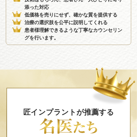
添った対応
低価格を売りにせず、確かな質を提供する
治療の選択肢を公平に説明してくれる
患者様理解できるような丁寧なカウンセリン
グを行います。
匠インプラントが
推薦する