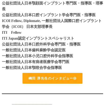
公益社団法人日本顎顔面インプラント専門医・指導医・理事
長
公益社団法人日本口腔インプラント学会専門医・指導医
ICOI Fellow, Diplomate, 一般社団法人国際口腔インプラント
学会（ICOI） 日本支部理事長
ITI Fellow
ITI Japan認定インプラントスペシャリスト
公益社団法人日本口腔外科学会専門医・指導医
一般社団法人日本歯科麻酔学会認定医
一般社団法人日本小児口腔外科学会指導医
一般社団法人日本有病者医療学会専門医
一般社団法人日本顎咬合学会指導医
嶋田 淳先生のインタビュー