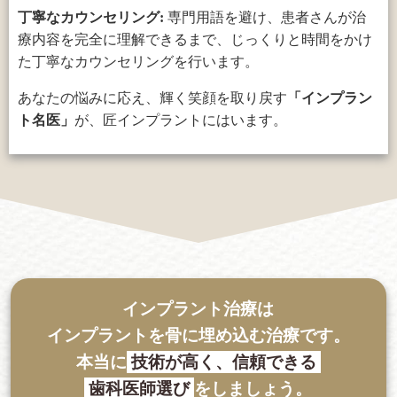
丁寧なカウンセリング:
専門用語を避け、患者さんが治
療内容を完全に理解できるまで、じっくりと時間をかけ
た丁寧なカウンセリングを行います。
あなたの悩みに応え、輝く笑顔を取り戻す
「インプラン
ト名医」
が、匠インプラントにはいます。
インプラント治療は
インプラントを骨に埋め込む治療です。
本当に
技術が高く、信頼できる
歯科医師選び
をしましょう。