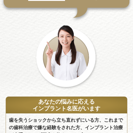
あなたの悩みに応える
インプラント名医がいます
歯を失うショックから立ち直れずにいる方、これまで
の歯科治療で嫌な経験をされた方、インプラント治療